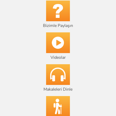
Bizimle Paylaşın
Videolar
Makaleleri Dinle