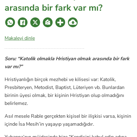
arasında bir fark var mı?
Makaleyi dinle
Soru: “Katolik olmakla Hristiyan olmak arasında bir fark
var mı?”
Hristiyanlığın birçok mezhebi ve kilisesi var: Katolik,
Presbiteryen, Metodist, Baptist, Lüteriyen vb. Bunlardan
birinin üyesi olmak, bir kişinin Hristiyan olup olmadığını
belirlemez.
Asıl mesele Rable gerçekten kişisel bir ilişkisi varsa, kişinin
içinde İsa Mesih’in yaşayıp yaşamadığıdır.