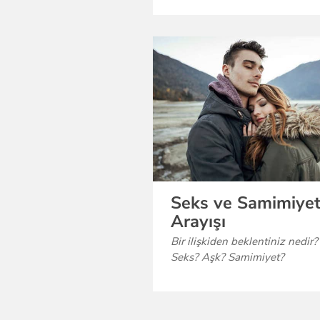
Seks ve Samimiye
Arayışı
Bir ilişkiden beklentiniz nedir?
Seks? Aşk? Samimiyet?